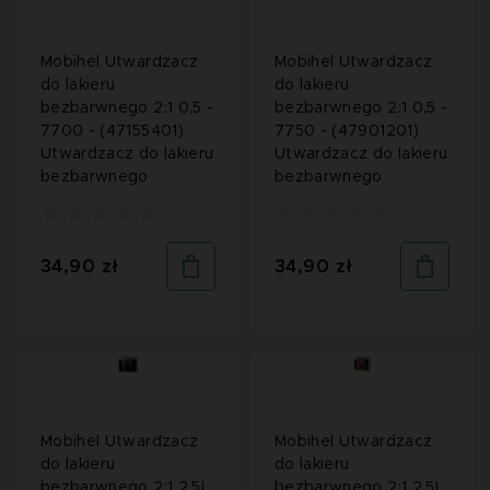
Mobihel Utwardzacz
Mobihel Utwardzacz
do lakieru
do lakieru
bezbarwnego 2:1 0,5 -
bezbarwnego 2:1 0,5 -
7700 - (47155401)
7750 - (47901201)
Utwardzacz do lakieru
Utwardzacz do lakieru
bezbarwnego
bezbarwnego
34,90 zł
34,90 zł
Mobihel Utwardzacz
Mobihel Utwardzacz
do lakieru
do lakieru
bezbarwnego 2:1 2,5L
bezbarwnego 2:1 2,5L