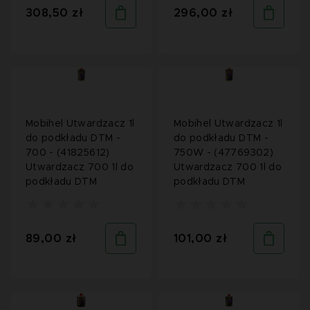
308,50 zł
296,00 zł
Mobihel Utwardzacz 1l
Mobihel Utwardzacz 1l
do podkładu DTM -
do podkładu DTM -
700 - (41825612)
750W - (47769302)
Utwardzacz 700 1l do
Utwardzacz 700 1l do
podkładu DTM
podkładu DTM
89,00 zł
101,00 zł