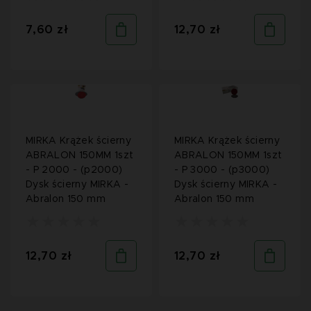
7,60 zł
12,70 zł
MIRKA Krążek ścierny
MIRKA Krążek ścierny
ABRALON 150MM 1szt
ABRALON 150MM 1szt
- P 2000 - (p2000)
- P 3000 - (p3000)
Dysk ścierny MIRKA -
Dysk ścierny MIRKA -
Abralon 150 mm
Abralon 150 mm
12,70 zł
12,70 zł