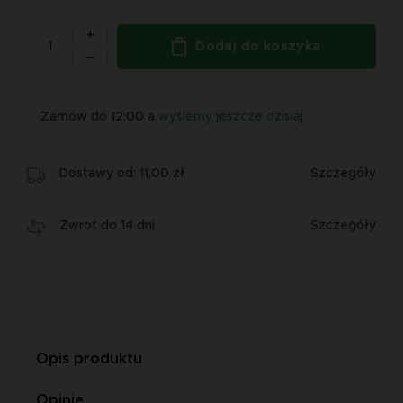
+
Dodaj do koszyka
Zamów do 12:00 a
wyślemy jeszcze dzisiaj
Dostawy od: 11,00 zł
Szczegóły
Zwrot do 14 dni
Szczegóły
Opis produktu
Opinie