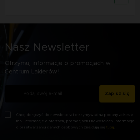
Nasz Newsletter
Otrzymuj informacje o promocjach w
Centrum Lakierów!
Zapisz się
Chcę dołączyć do newslettera i otrzymywać na podany adres e-
mail informacje o ofertach, promocjach i nowościach. Informacje
o przetwarzaniu danych osobowych znajdują się
tutaj
.