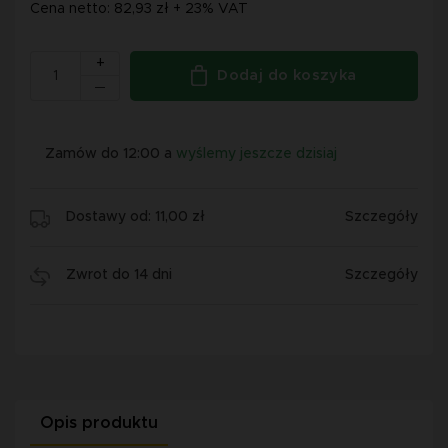
Cena netto: 82,93 zł + 23% VAT
+
Dodaj do koszyka
Zamów do 12:00 a
wyślemy jeszcze dzisiaj
Dostawy od: 11,00 zł
Szczegóły
Zwrot do 14 dni
Szczegóły
Opis produktu