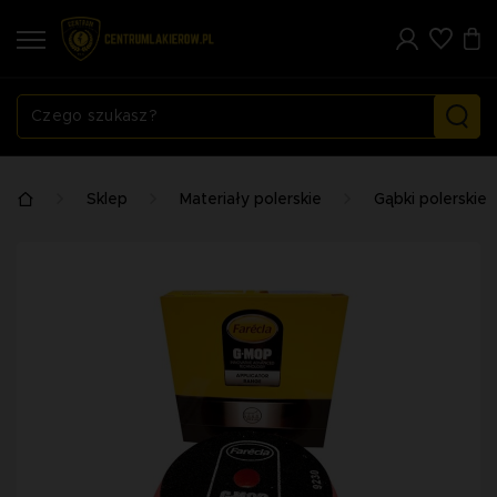
Sklep
Materiały polerskie
Gąbki polerskie