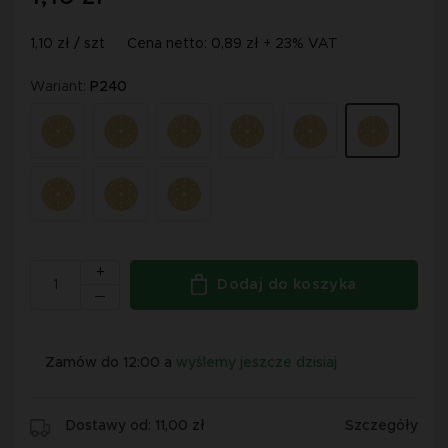
1,10 zł / szt
Cena netto: 0,89 zł + 23% VAT
Wariant:
P240
+
Dodaj do koszyka
Zamów do 12:00 a
wyślemy jeszcze dzisiaj
Dostawy od: 11,00 zł
Szczegóły