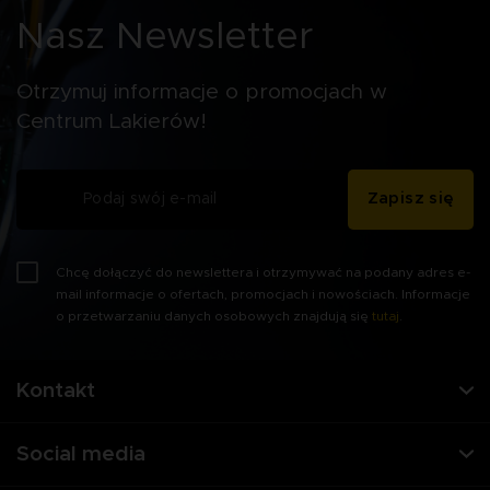
Nasz Newsletter
Otrzymuj informacje o promocjach w
Centrum Lakierów!
Zapisz się
Chcę dołączyć do newslettera i otrzymywać na podany adres e-
mail informacje o ofertach, promocjach i nowościach. Informacje
o przetwarzaniu danych osobowych znajdują się
tutaj
.
Kontakt
Social media