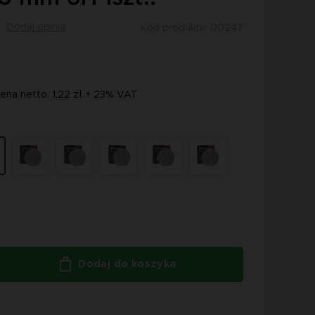
Dodaj opinię
Kod produktu: 00247
ena netto: 1,22 zł + 23% VAT
Dodaj do koszyka