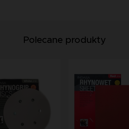
Polecane produkty