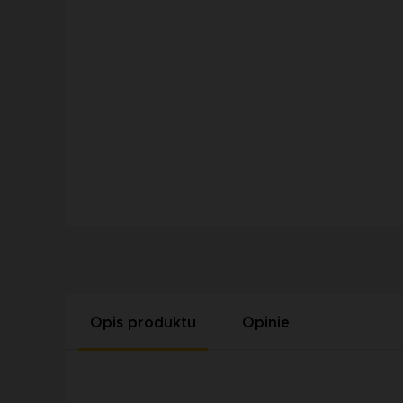
Opis produktu
Opinie