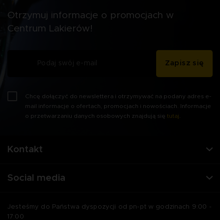
Otrzymuj informacje o promocjach w
Centrum Lakierów!
Zapisz się
Chcę dołączyć do newslettera i otrzymywać na podany adres e-
mail informacje o ofertach, promocjach i nowościach. Informacje
o przetwarzaniu danych osobowych znajdują się
tutaj
.
Kontakt
Social media
Jesteśmy do Państwa dyspozycji od pn-pt w godzinach 9:00 -
17:00