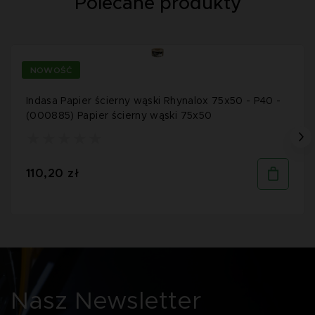
Polecane produkty
NOWOŚĆ
Indasa Papier ścierny wąski Rhynalox 75x50 - P40 -
(000885) Papier ścierny wąski 75x50
110,20 zł
Nasz Newsletter