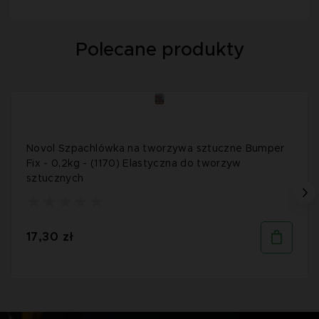
Polecane produkty
Novol Szpachlówka na tworzywa sztuczne Bumper
Fix - 0,2kg - (1170) Elastyczna do tworzyw
sztucznych
17,30 zł