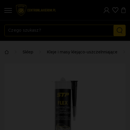
Sklep
Kleje i masy klejąco-uszczelnniające