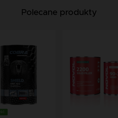
Polecane produkty
ŚĆ