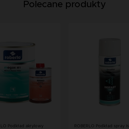
Polecane produkty
LO Podkład akrylowy
ROBERLO Podkład spray Is