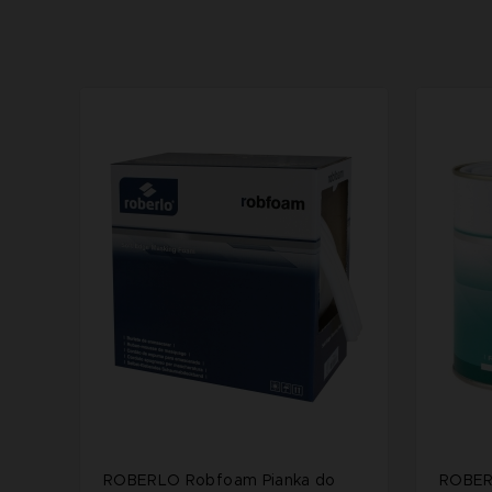
ROBERLO Robfoam Pianka do
ROBER