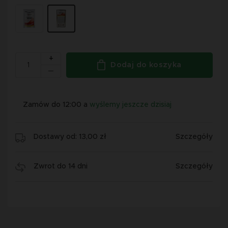
+
Dodaj do koszyka
Zamów do 12:00 a
wyślemy jeszcze dzisiaj
Dostawy od: 13,00 zł
Szczegóły
Zwrot do 14 dni
Szczegóły