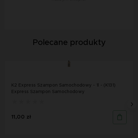
Polecane produkty
K2 Express Szampon Samochodowy - 1l - (K131)
Express Szampon Samochodowy
11,00 zł