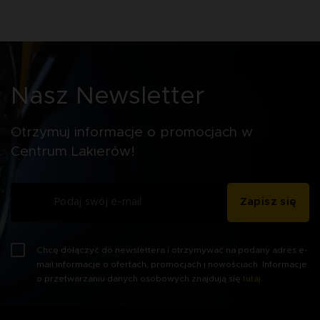
Nasz Newsletter
Otrzymuj informacje o promocjach w
Centrum Lakierów!
Zapisz się
Chcę dołączyć do newslettera i otrzymywać na podany adres e-
mail informacje o ofertach, promocjach i nowościach. Informacje
o przetwarzaniu danych osobowych znajdują się
tutaj
.